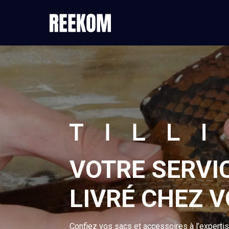
VOTRE SERVI
LIVRÉ CHEZ V
Confiez vos sacs et accessoires à l’experti