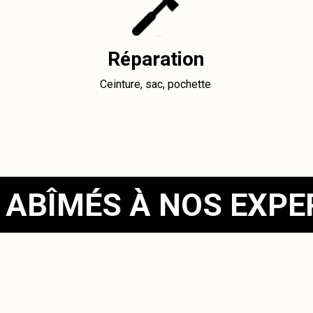
Réparation
Ceinture, sac, pochette
 ABÎMÉS À NOS EXP