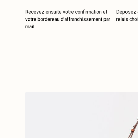
Recevez ensuite votre confirmation et
Déposez e
votre bordereau d’affranchissement par
relais choi
mail.