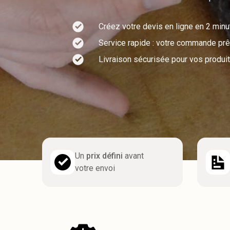
Créez votre devis en ligne en 2 min
Service rapide : votre commande prêt
Livraison sécurisée pour vos produit
Un
prix défini
avant
votre envoi