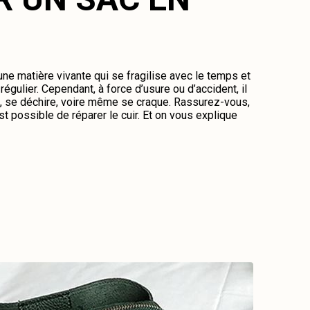
 une matière vivante qui se fragilise avec le temps et
régulier. Cependant, à force d’usure ou d’accident, il
me, se déchire, voire même se craque. Rassurez-vous,
st possible de réparer le cuir. Et on vous explique