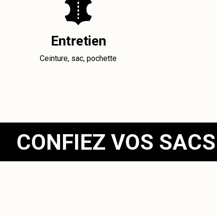
Entretien
Ceinture, sac, pochette
CONFIEZ VOS SACS