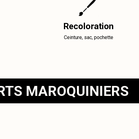
Recoloration
Ceinture, sac, pochette
ERTS MAROQUINIERS