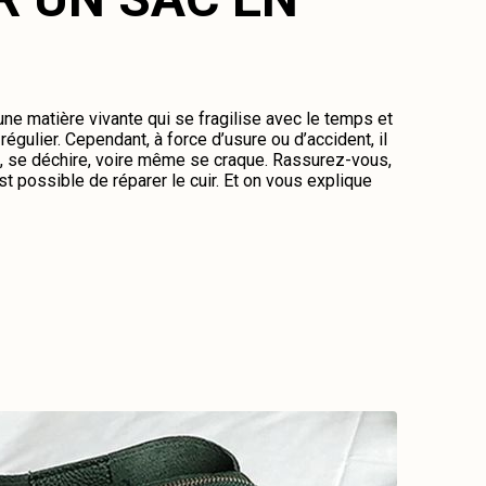
 une matière vivante qui se fragilise avec le temps et
régulier. Cependant, à force d’usure ou d’accident, il
me, se déchire, voire même se craque. Rassurez-vous,
st possible de réparer le cuir. Et on vous explique