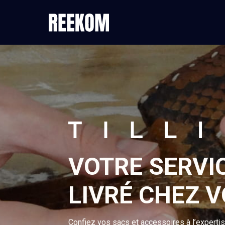
VOTRE SERVI
LIVRÉ CHEZ V
Confiez vos sacs et accessoires à l’experti