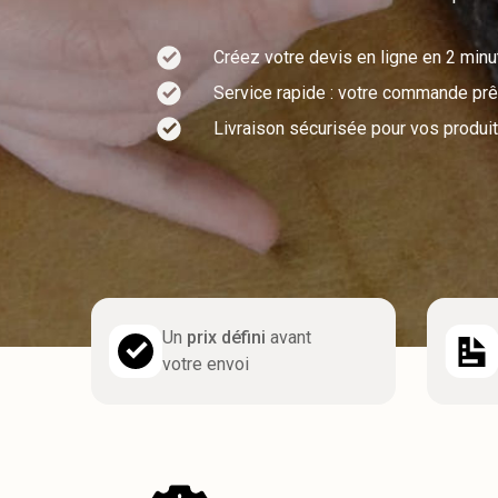
Créez votre devis en ligne en 2 min
Service rapide : votre commande prêt
Livraison sécurisée pour vos produit
Un
prix défini
avant
votre envoi