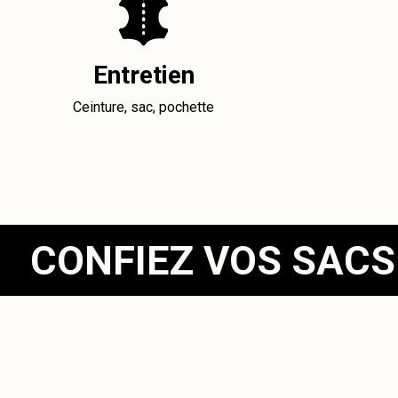
Entretien
Ceinture, sac, pochette
CONFIEZ VOS SACS