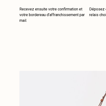
Recevez ensuite votre confirmation et
Déposez e
votre bordereau d’affranchissement par
relais choi
mail.