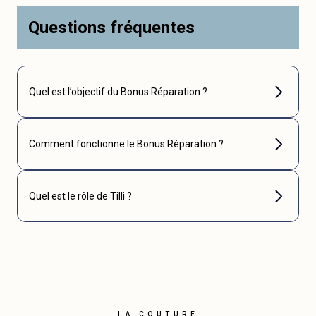
Questions fréquentes
Quel est l’objectif du Bonus Réparation ?
Comment fonctionne le Bonus Réparation ?
Quel est le rôle de Tilli ?
LA COUTURE