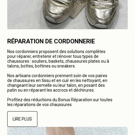
RÉPARATION DE CORDONNERIE
Nos cordonniers proposent des solutions complètes
pour réparer, entretenir et rénover tous types de
chaussures : souliers, baskets, chaussures plates ou à
talons, bottes, bottines ou sneakers.
Nos artisans cordonniers prennent soin de vos paires
de chaussures en tissu et en cuir en les nettoyant, en
changeant leur semelle ou leur talon, en posant des
patin ou en réparant les accrocs et déchirures.
Profitez des réductions du Bonus Réparation sur toutes
les réparations de vos chaussures.
LIRE PLUS