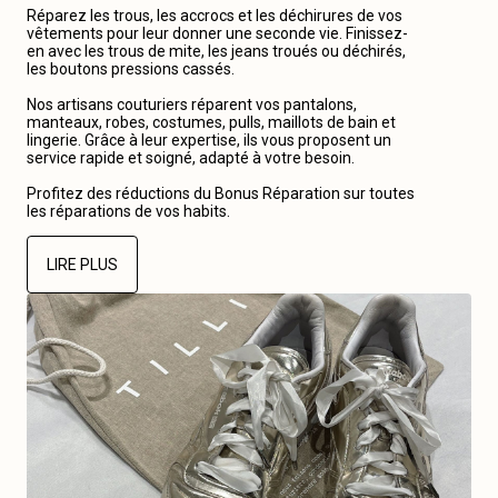
Réparez les trous, les accrocs et les déchirures de vos
vêtements pour leur donner une seconde vie. Finissez-
en avec les trous de mite, les jeans troués ou déchirés,
les boutons pressions cassés.
Nos artisans couturiers réparent vos pantalons,
manteaux, robes, costumes, pulls, maillots de bain et
lingerie. Grâce à leur expertise, ils vous proposent un
service rapide et soigné, adapté à votre besoin.
Profitez des réductions du Bonus Réparation sur toutes
les réparations de vos habits.
LIRE PLUS