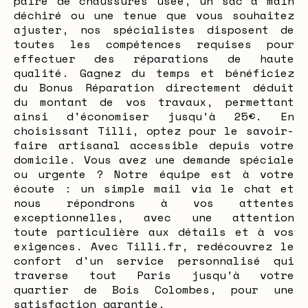
paire de chaussures usée, un sac à main
déchiré ou une tenue que vous souhaitez
ajuster, nos spécialistes disposent de
toutes les compétences requises pour
effectuer des réparations de haute
qualité. Gagnez du temps et bénéficiez
du Bonus Réparation directement déduit
du montant de vos travaux, permettant
ainsi d'économiser jusqu’à 25€. En
choisissant Tilli, optez pour le savoir-
faire artisanal accessible depuis votre
domicile. Vous avez une demande spéciale
ou urgente ? Notre équipe est à votre
écoute : un simple mail via le chat et
nous répondrons à vos attentes
exceptionnelles, avec une attention
toute particulière aux détails et à vos
exigences. Avec Tilli.fr, redécouvrez le
confort d'un service personnalisé qui
traverse tout Paris jusqu’à votre
quartier de Bois Colombes, pour une
satisfaction garantie.