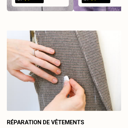
RÉPARATION DE VÊTEMENTS