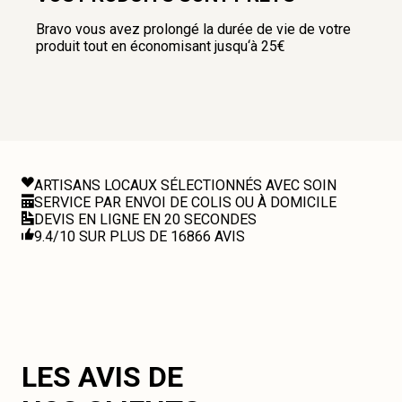
Bravo vous avez prolongé la durée de vie de votre
produit tout en économisant jusqu‘à 25€
ARTISANS LOCAUX SÉLECTIONNÉS AVEC SOIN
SERVICE PAR ENVOI DE COLIS OU À DOMICILE
DEVIS EN LIGNE EN 20 SECONDES
9.4/10 SUR PLUS DE 16866 AVIS
LES AVIS DE