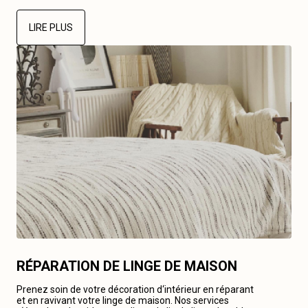
LIRE PLUS
RÉPARATION DE LINGE DE MAISON
Prenez soin de votre décoration d‘intérieur en réparant
et en ravivant votre linge de maison. Nos services