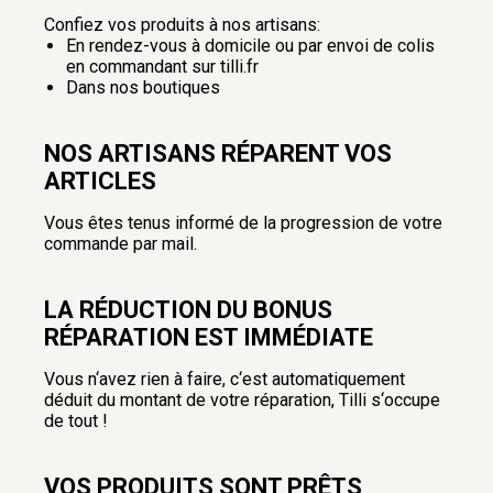
Confiez vos produits à nos artisans:
En rendez-vous à domicile ou par envoi de colis
en commandant sur tilli.fr
Dans nos boutiques
NOS ARTISANS RÉPARENT VOS
ARTICLES
Vous êtes tenus informé de la progression de votre
commande par mail.
LA RÉDUCTION DU BONUS
RÉPARATION EST IMMÉDIATE
Vous n‘avez rien à faire, c‘est automatiquement
déduit du montant de votre réparation, Tilli s‘occupe
de tout !
VOS PRODUITS SONT PRÊTS