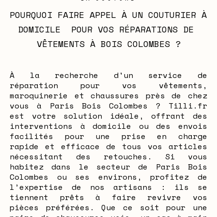
POURQUOI FAIRE APPEL À UN COUTURIER À 
DOMICILE  POUR VOS RÉPARATIONS DE 
VÊTEMENTS À BOIS COLOMBES ?
À la recherche d'un service de
réparation pour vos vêtements,
maroquinerie et chaussures près de chez
vous à Paris Bois Colombes ? Tilli.fr
est votre solution idéale, offrant des
interventions à domicile ou des envois
facilités pour une prise en charge
rapide et efficace de tous vos articles
nécessitant des retouches. Si vous
habitez dans le secteur de Paris Bois
Colombes ou ses environs, profitez de
l’expertise de nos artisans : ils se
tiennent prêts à faire revivre vos
pièces préférées. Que ce soit pour une