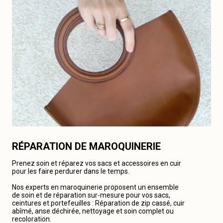
RÉPARATION DE MAROQUINERIE
Prenez soin et réparez vos sacs et accessoires en cuir
pour les faire perdurer dans le temps.
Nos experts en maroquinerie proposent un ensemble
de soin et de réparation sur-mesure pour vos sacs,
ceintures et portefeuilles : Réparation de zip cassé, cuir
abîmé, anse déchirée, nettoyage et soin complet ou
recoloration.