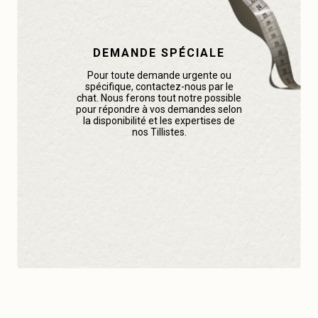
DEMANDE SPÉCIALE
Pour toute demande urgente ou
spécifique, contactez-nous par le
chat. Nous ferons tout notre possible
pour répondre à vos demandes selon
la disponibilité et les expertises de
nos Tillistes.