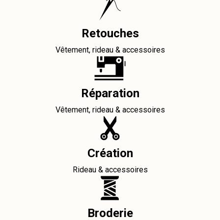
Retouches
Vêtement, rideau & accessoires
Réparation
Vêtement, rideau & accessoires
Création
Rideau & accessoires
Broderie