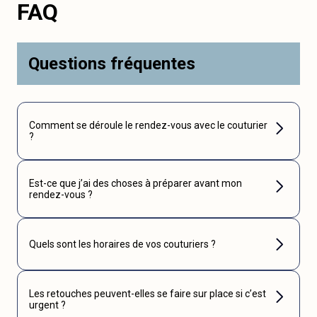
FAQ
Questions fréquentes
Comment se déroule le rendez-vous avec le couturier
?
Est-ce que j’ai des choses à préparer avant mon
rendez-vous ?
Quels sont les horaires de vos couturiers ?
Les retouches peuvent-elles se faire sur place si c’est
urgent ?