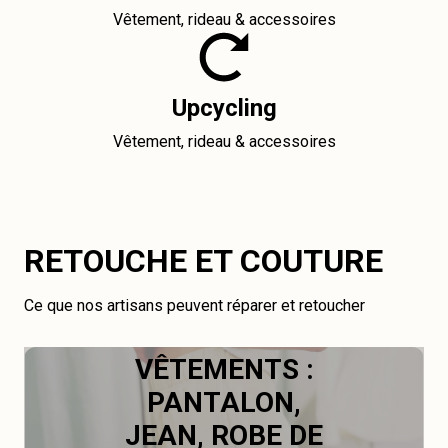
Vêtement, rideau & accessoires
Upcycling
Vêtement, rideau & accessoires
RETOUCHE ET COUTURE
Ce que nos artisans peuvent réparer et retoucher
VÊTEMENTS :
PANTALON,
JEAN, ROBE DE