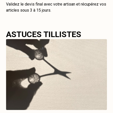
Validez le devis final avec votre artisan et récupérez vos
articles sous 3 à 15 jours.
ASTUCES TILLISTES