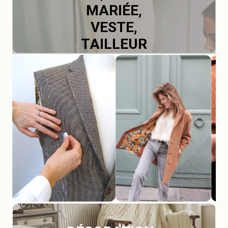
MARIÉE,
VESTE,
TAILLEUR