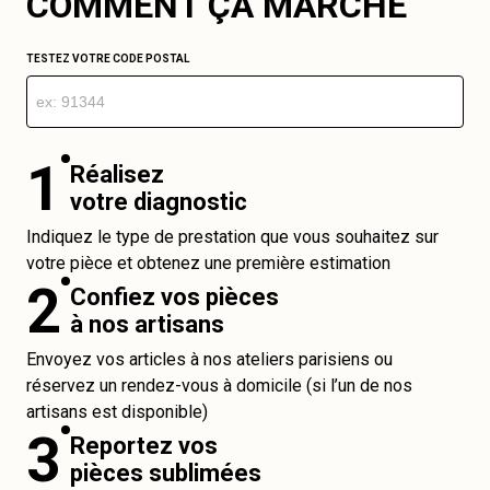
COMMENT ÇA MARCHE
TESTEZ VOTRE CODE POSTAL
1
Réalisez
votre diagnostic
Indiquez le type de prestation que vous souhaitez sur
votre pièce et obtenez une première estimation
2
Confiez vos pièces
à nos artisans
Envoyez vos articles à nos ateliers parisiens ou
réservez un rendez-vous à domicile (si l’un de nos
artisans est disponible)
3
Reportez vos
pièces sublimées