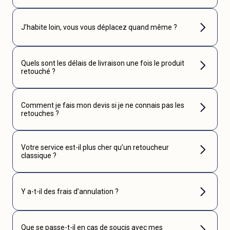
J’habite loin, vous vous déplacez quand même ?
Quels sont les délais de livraison une fois le produit
retouché ?
Comment je fais mon devis si je ne connais pas les
retouches ?
Votre service est-il plus cher qu’un retoucheur
classique ?
Y a-t-il des frais d’annulation ?
Que se passe-t-il en cas de soucis avec mes