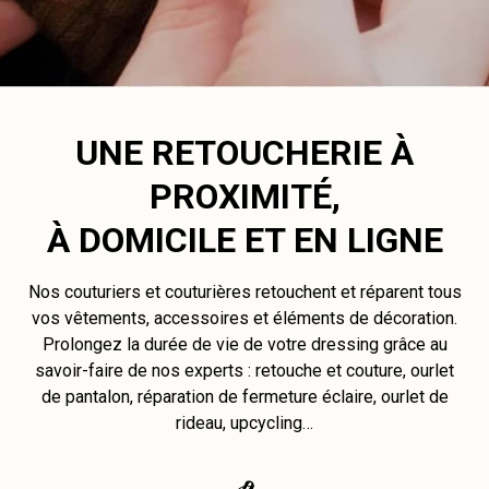
UNE RETOUCHERIE À
PROXIMITÉ,
À DOMICILE ET EN LIGNE
Nos couturiers et couturières retouchent et réparent tous
vos vêtements, accessoires et éléments de décoration.
Prolongez la durée de vie de votre dressing grâce au
savoir-faire de nos experts : retouche et couture, ourlet
de pantalon, réparation de fermeture éclaire, ourlet de
rideau, upcycling…