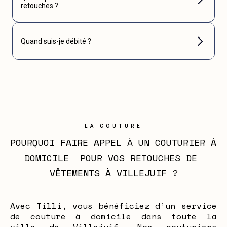
retouches ?
Quand suis-je débité ?
LA COUTURE
POURQUOI FAIRE APPEL À UN COUTURIER À 
DOMICILE  POUR VOS RETOUCHES DE 
VÊTEMENTS À VILLEJUIF ?
Avec Tilli, vous bénéficiez d’un service
de couture à domicile dans toute la