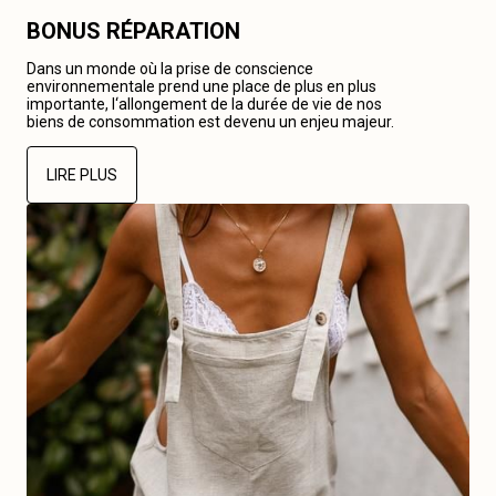
BONUS RÉPARATION
Dans un monde où la prise de conscience
environnementale prend une place de plus en plus
importante, l‘allongement de la durée de vie de nos
biens de consommation est devenu un enjeu majeur.
LIRE PLUS