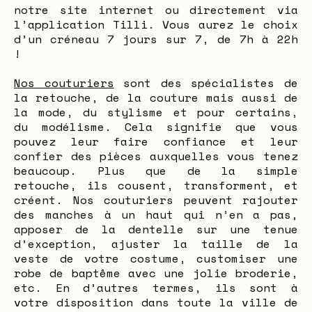
notre site internet ou directement via
l’application Tilli. Vous aurez le choix
d’un créneau 7 jours sur 7, de 7h à 22h
!
Nos couturiers
sont des spécialistes de
la retouche, de la couture mais aussi de
la mode, du stylisme et pour certains,
du modélisme. Cela signifie que vous
pouvez leur faire confiance et leur
confier des pièces auxquelles vous tenez
beaucoup. Plus que de la simple
retouche, ils cousent, transforment, et
créent. Nos couturiers peuvent rajouter
des manches à un haut qui n’en a pas,
apposer de la dentelle sur une tenue
d’exception, ajuster la taille de la
veste de votre costume, customiser une
robe de baptême avec une jolie broderie,
etc. En d’autres termes, ils sont à
votre disposition dans toute la ville de