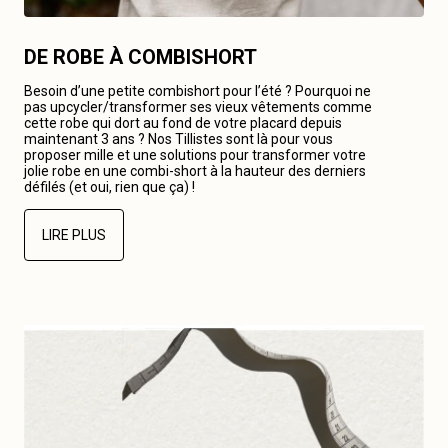
DE ROBE À COMBISHORT
Besoin d’une petite combishort pour l’été ? Pourquoi ne
pas upcycler/transformer ses vieux vêtements comme
cette robe qui dort au fond de votre placard depuis
maintenant 3 ans ? Nos Tillistes sont là pour vous
proposer mille et une solutions pour transformer votre
jolie robe en une combi-short à la hauteur des derniers
défilés (et oui, rien que ça) !
LIRE PLUS