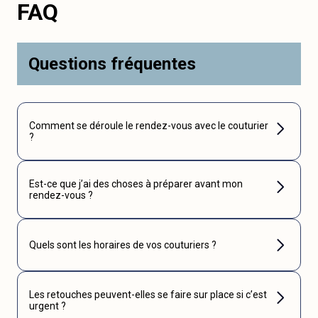
FAQ
Questions fréquentes
Comment se déroule le rendez-vous avec le couturier
?
Est-ce que j’ai des choses à préparer avant mon
rendez-vous ?
Quels sont les horaires de vos couturiers ?
Les retouches peuvent-elles se faire sur place si c’est
urgent ?