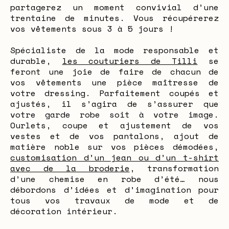
partagerez un moment convivial d’une
trentaine de minutes. Vous récupérerez
vos vêtements sous 3 à 5 jours !
Spécialiste de la mode responsable et
durable,
les couturiers de Tilli
se
feront une joie de faire de chacun de
vos vêtements une pièce maîtresse de
votre dressing. Parfaitement coupés et
ajustés, il s’agira de s’assurer que
votre garde robe soit à votre image.
Ourlets, coupe et ajustement de vos
vestes et de vos pantalons, ajout de
matière noble sur vos pièces démodées,
customisation d’un jean ou d’un t-shirt
avec de la broderie
, transformation
d’une chemise en robe d’été… nous
débordons d’idées et d’imagination pour
tous vos travaux de mode et de
décoration intérieur.