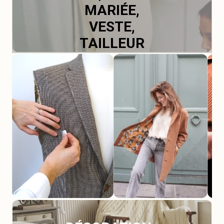
MARIÉE,
VESTE,
TAILLEUR