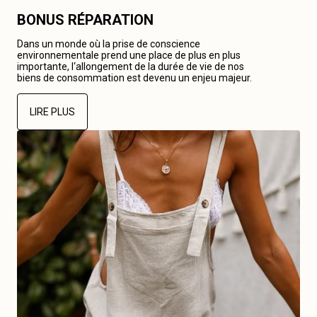
BONUS RÉPARATION
Dans un monde où la prise de conscience
environnementale prend une place de plus en plus
importante, l‘allongement de la durée de vie de nos
biens de consommation est devenu un enjeu majeur.
LIRE PLUS