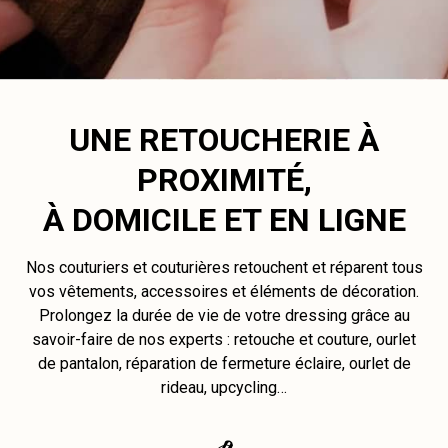
UNE RETOUCHERIE À
PROXIMITÉ,
À DOMICILE ET EN LIGNE
Nos couturiers et couturières retouchent et réparent tous
vos vêtements, accessoires et éléments de décoration.
Prolongez la durée de vie de votre dressing grâce au
savoir-faire de nos experts : retouche et couture, ourlet
de pantalon, réparation de fermeture éclaire, ourlet de
rideau, upcycling…