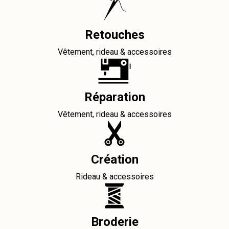
Retouches
Vêtement, rideau & accessoires
Réparation
Vêtement, rideau & accessoires
Création
Rideau & accessoires
Broderie