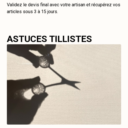
Validez le devis final avec votre artisan et récupérez vos
articles sous 3 à 15 jours.
ASTUCES TILLISTES