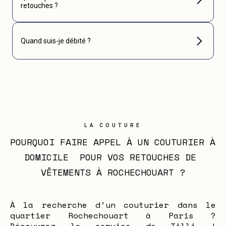
retouches ?
Quand suis-je débité ?
LA COUTURE
POURQUOI FAIRE APPEL À UN COUTURIER À 
DOMICILE  POUR VOS RETOUCHES DE 
VÊTEMENTS À ROCHECHOUART ?
À la recherche d’un couturier dans le
quartier Rochechouart à Paris ?