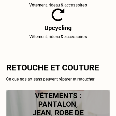
Vêtement, rideau & accessoires
Upcycling
Vêtement, rideau & accessoires
RETOUCHE ET COUTURE
Ce que nos artisans peuvent réparer et retoucher
VÊTEMENTS :
PANTALON,
JEAN, ROBE DE