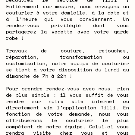
Découvrez le service de Tilli !
Entièrement sur mesure, nous envoyons un
couturier à votre domicile, à la date et
à l’heure qui vous conviennent. Un
rendez-vous privilégié dont vous
partagerez la vedette avec votre garde
robe !
Travaux de couture, retouches,
réparation, transformation ou
customisation, notre équipe de couturier
se tient à votre disposition du lundi au
dimanche de 7h à 22h !
Pour prendre rendez-vous avec nous, rien
de plus simple : il vous suffit de vous
rendre sur notre site internet ou
directement via l’application Tilli. En
fonction de votre demande, nous vous
attribuerons le couturier le plus
compétent de notre équipe. Celui-ci vous
rendra visite chez vous et vous