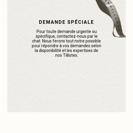
DEMANDE SPÉCIALE
Pour toute demande urgente ou
spécifique, contactez-nous par le
chat. Nous ferons tout notre possible
pour répondre à vos demandes selon
la disponibilité et les expertises de
nos Tillistes.