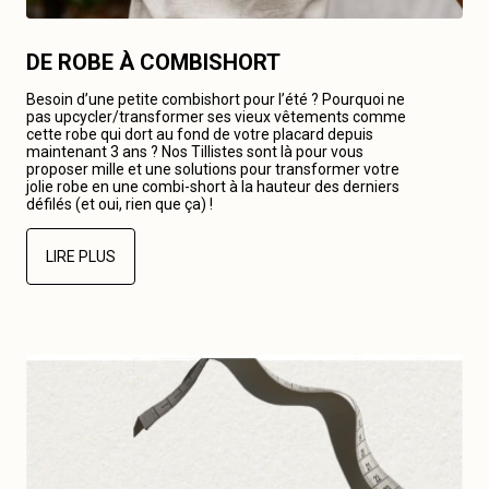
DE ROBE À COMBISHORT
Besoin d’une petite combishort pour l’été ? Pourquoi ne
pas upcycler/transformer ses vieux vêtements comme
cette robe qui dort au fond de votre placard depuis
maintenant 3 ans ? Nos Tillistes sont là pour vous
proposer mille et une solutions pour transformer votre
jolie robe en une combi-short à la hauteur des derniers
défilés (et oui, rien que ça) !
LIRE PLUS