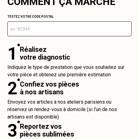
COMMENT ÇA MARCHE
TESTEZ VOTRE CODE POSTAL
1
Réalisez
votre diagnostic
Indiquez le type de prestation que vous souhaitez sur
votre pièce et obtenez une première estimation
2
Confiez vos pièces
à nos artisans
Envoyez vos articles à nos ateliers parisiens ou
réservez un rendez-vous à domicile (si l’un de nos
artisans est disponible)
3
Reportez vos
pièces sublimées