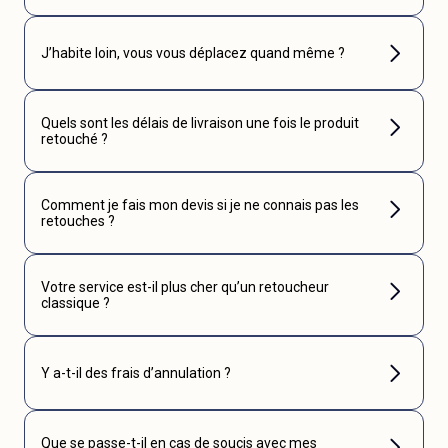
J’habite loin, vous vous déplacez quand même ?
Quels sont les délais de livraison une fois le produit
retouché ?
Comment je fais mon devis si je ne connais pas les
retouches ?
Votre service est-il plus cher qu’un retoucheur
classique ?
Y a-t-il des frais d’annulation ?
Que se passe-t-il en cas de soucis avec mes