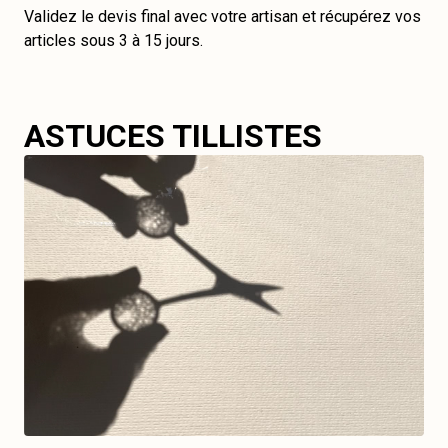
Validez le devis final avec votre artisan et récupérez vos
articles sous 3 à 15 jours.
ASTUCES TILLISTES