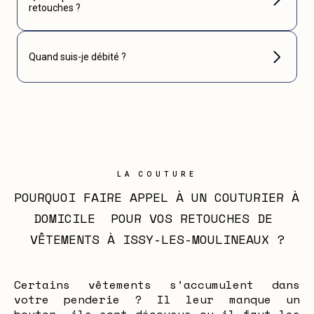
retouches ?
Quand suis-je débité ?
LA COUTURE
POURQUOI FAIRE APPEL À UN COUTURIER À 
DOMICILE  POUR VOS RETOUCHES DE 
VÊTEMENTS À ISSY-LES-MOULINEAUX ?
Certains vêtements s’accumulent dans
votre penderie ? Il leur manque un