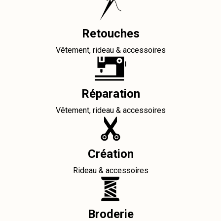
Retouches
Vêtement, rideau & accessoires
Réparation
Vêtement, rideau & accessoires
Création
Rideau & accessoires
Broderie