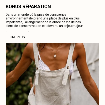
BONUS RÉPARATION
Dans un monde où la prise de conscience
environnementale prend une place de plus en plus
importante, l‘allongement de la durée de vie de nos
biens de consommation est devenu un enjeu majeur.
LIRE PLUS