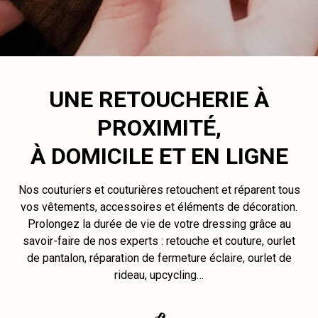
UNE RETOUCHERIE À
PROXIMITÉ,
À DOMICILE ET EN LIGNE
Nos couturiers et couturières retouchent et réparent tous
vos vêtements, accessoires et éléments de décoration.
Prolongez la durée de vie de votre dressing grâce au
savoir-faire de nos experts : retouche et couture, ourlet
de pantalon, réparation de fermeture éclaire, ourlet de
rideau, upcycling…