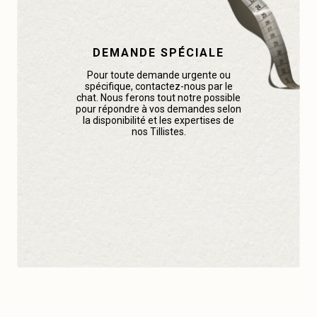
DEMANDE SPÉCIALE
Pour toute demande urgente ou
spécifique, contactez-nous par le
chat. Nous ferons tout notre possible
pour répondre à vos demandes selon
la disponibilité et les expertises de
nos Tillistes.