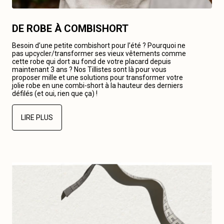
DE ROBE À COMBISHORT
Besoin d’une petite combishort pour l’été ? Pourquoi ne
pas upcycler/transformer ses vieux vêtements comme
cette robe qui dort au fond de votre placard depuis
maintenant 3 ans ? Nos Tillistes sont là pour vous
proposer mille et une solutions pour transformer votre
jolie robe en une combi-short à la hauteur des derniers
défilés (et oui, rien que ça) !
LIRE PLUS