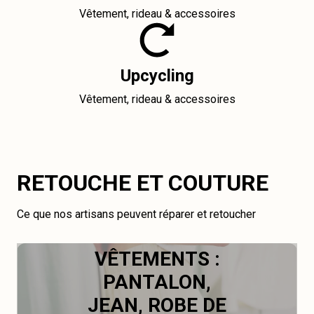
Vêtement, rideau & accessoires
Upcycling
Vêtement, rideau & accessoires
RETOUCHE ET COUTURE
Ce que nos artisans peuvent réparer et retoucher
VÊTEMENTS :
PANTALON,
JEAN, ROBE DE