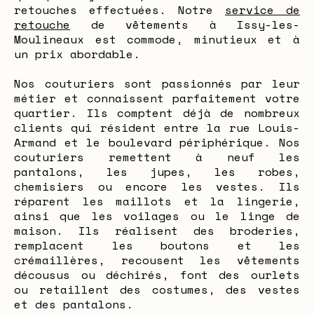
retouches effectuées. Notre
service de
retouche
de vêtements à Issy-les-
Moulineaux est commode, minutieux et à
un prix abordable.
Nos couturiers sont passionnés par leur
métier et connaissent parfaitement votre
quartier. Ils comptent déjà de nombreux
clients qui résident entre la rue Louis-
Armand et le boulevard périphérique. Nos
couturiers remettent à neuf les
pantalons, les jupes, les robes,
chemisiers ou encore les vestes. Ils
réparent les maillots et la lingerie,
ainsi que les voilages ou le linge de
maison. Ils réalisent des broderies,
remplacent les boutons et les
crémaillères, recousent les vêtements
décousus ou déchirés, font des ourlets
ou retaillent des costumes, des vestes
et des pantalons.