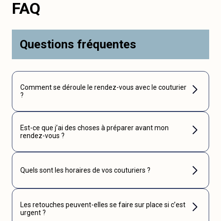
FAQ
Questions fréquentes
Comment se déroule le rendez-vous avec le couturier
?
Est-ce que j’ai des choses à préparer avant mon
rendez-vous ?
Quels sont les horaires de vos couturiers ?
Les retouches peuvent-elles se faire sur place si c’est
urgent ?