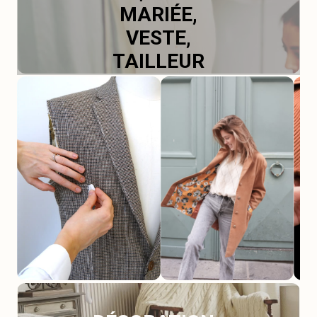
MARIÉE,
VESTE,
TAILLEUR