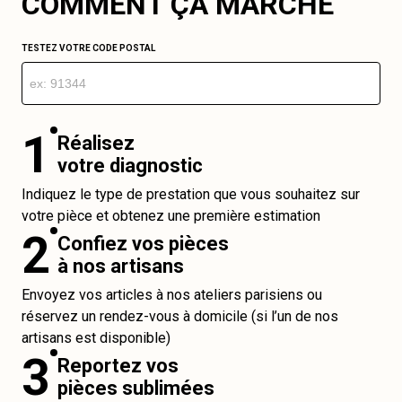
COMMENT ÇA MARCHE
TESTEZ VOTRE CODE POSTAL
1
Réalisez
votre diagnostic
Indiquez le type de prestation que vous souhaitez sur
votre pièce et obtenez une première estimation
2
Confiez vos pièces
à nos artisans
Envoyez vos articles à nos ateliers parisiens ou
réservez un rendez-vous à domicile (si l’un de nos
artisans est disponible)
3
Reportez vos
pièces sublimées