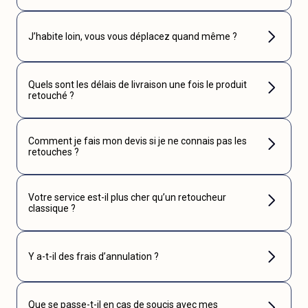
J’habite loin, vous vous déplacez quand même ?
Quels sont les délais de livraison une fois le produit
retouché ?
Comment je fais mon devis si je ne connais pas les
retouches ?
Votre service est-il plus cher qu’un retoucheur
classique ?
Y a-t-il des frais d’annulation ?
Que se passe-t-il en cas de soucis avec mes