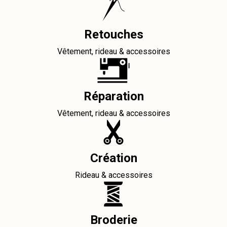
Retouches
Vêtement, rideau & accessoires
Réparation
Vêtement, rideau & accessoires
Création
Rideau & accessoires
Broderie