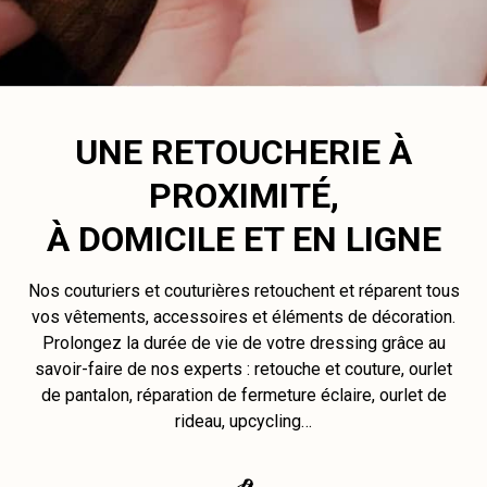
UNE RETOUCHERIE À
PROXIMITÉ,
À DOMICILE ET EN LIGNE
Nos couturiers et couturières retouchent et réparent tous
vos vêtements, accessoires et éléments de décoration.
Prolongez la durée de vie de votre dressing grâce au
savoir-faire de nos experts : retouche et couture, ourlet
de pantalon, réparation de fermeture éclaire, ourlet de
rideau, upcycling…