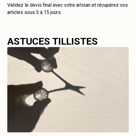
Validez le devis final avec votre artisan et récupérez vos
articles sous 3 à 15 jours.
ASTUCES TILLISTES