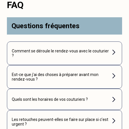
FAQ
Questions fréquentes
Comment se déroule le rendez-vous avec le couturier
?
Est-ce que j’ai des choses à préparer avant mon
rendez-vous ?
Quels sont les horaires de vos couturiers ?
Les retouches peuvent-elles se faire sur place si c’est
urgent ?