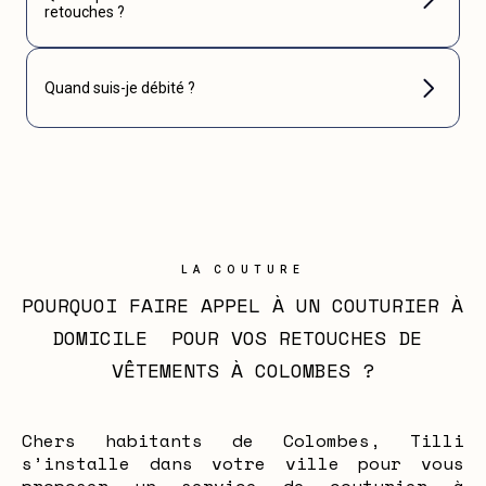
retouches ?
Quand suis-je débité ?
LA COUTURE
POURQUOI FAIRE APPEL À UN COUTURIER À 
DOMICILE  POUR VOS RETOUCHES DE 
VÊTEMENTS À COLOMBES ?
Chers habitants de Colombes, Tilli
s’installe dans votre ville pour vous