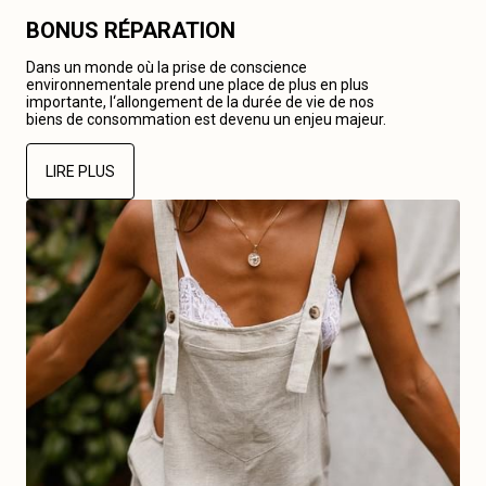
BONUS RÉPARATION
Dans un monde où la prise de conscience
environnementale prend une place de plus en plus
importante, l‘allongement de la durée de vie de nos
biens de consommation est devenu un enjeu majeur.
LIRE PLUS