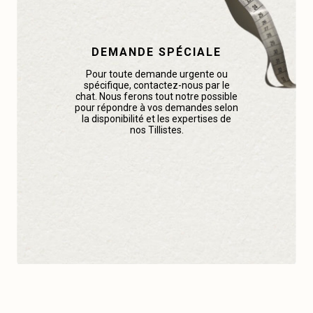
DEMANDE SPÉCIALE
Pour toute demande urgente ou
spécifique, contactez-nous par le
chat. Nous ferons tout notre possible
pour répondre à vos demandes selon
la disponibilité et les expertises de
nos Tillistes.