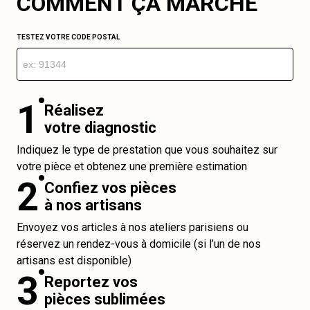
COMMENT ÇA MARCHE
TESTEZ VOTRE CODE POSTAL
1
Réalisez
votre diagnostic
Indiquez le type de prestation que vous souhaitez sur
votre pièce et obtenez une première estimation
2
Confiez vos pièces
à nos artisans
Envoyez vos articles à nos ateliers parisiens ou
réservez un rendez-vous à domicile (si l’un de nos
artisans est disponible)
3
Reportez vos
pièces sublimées