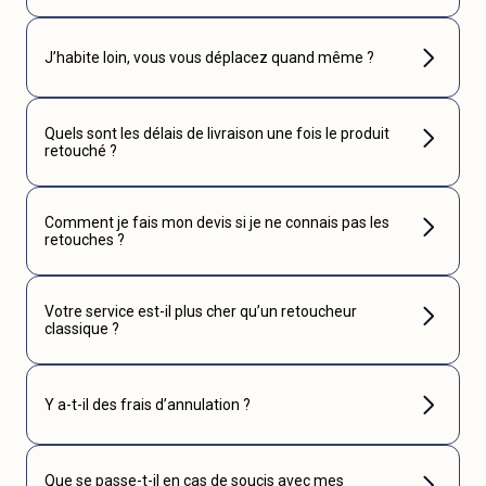
J’habite loin, vous vous déplacez quand même ?
Quels sont les délais de livraison une fois le produit
retouché ?
Comment je fais mon devis si je ne connais pas les
retouches ?
Votre service est-il plus cher qu’un retoucheur
classique ?
Y a-t-il des frais d’annulation ?
Que se passe-t-il en cas de soucis avec mes