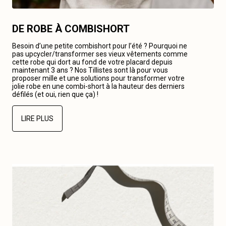
DE ROBE À COMBISHORT
Besoin d’une petite combishort pour l’été ? Pourquoi ne
pas upcycler/transformer ses vieux vêtements comme
cette robe qui dort au fond de votre placard depuis
maintenant 3 ans ? Nos Tillistes sont là pour vous
proposer mille et une solutions pour transformer votre
jolie robe en une combi-short à la hauteur des derniers
défilés (et oui, rien que ça) !
LIRE PLUS