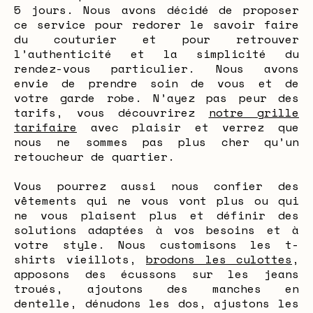
5 jours. Nous avons décidé de proposer
ce service pour redorer le savoir faire
du couturier et pour retrouver
l’authenticité et la simplicité du
rendez-vous particulier. Nous avons
envie de prendre soin de vous et de
votre garde robe. N’ayez pas peur des
tarifs, vous découvrirez
notre grille
tarifaire
avec plaisir et verrez que
nous ne sommes pas plus cher qu’un
retoucheur de quartier.
Vous pourrez aussi nous confier des
vêtements qui ne vous vont plus ou qui
ne vous plaisent plus et définir des
solutions adaptées à vos besoins et à
votre style. Nous customisons les t-
shirts vieillots,
brodons les culottes
,
apposons des écussons sur les jeans
troués, ajoutons des manches en
dentelle, dénudons les dos, ajustons les