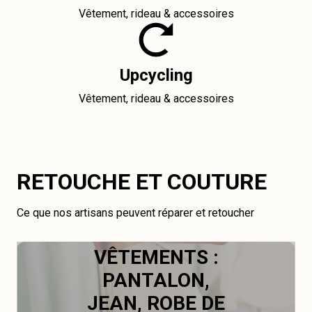
Vêtement, rideau & accessoires
Upcycling
Vêtement, rideau & accessoires
RETOUCHE ET COUTURE
Ce que nos artisans peuvent réparer et retoucher
VÊTEMENTS :
PANTALON,
JEAN, ROBE DE