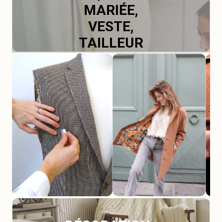
MARIÉE,
VESTE,
TAILLEUR