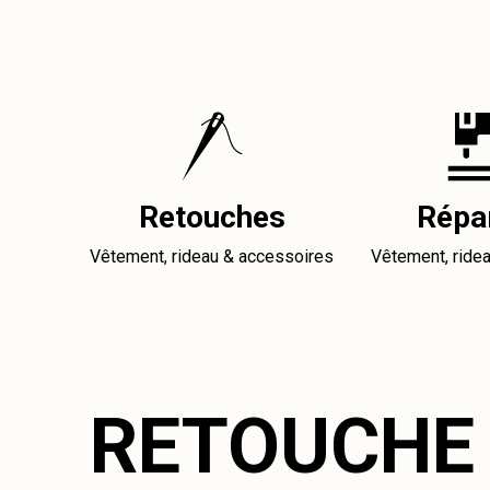
Retouches
Répa
Vêtement, rideau & accessoires
Vêtement, ride
RETOUCHE