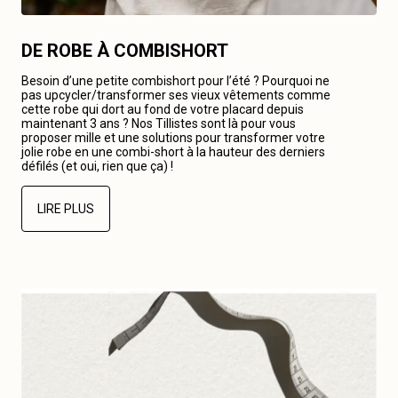
DE ROBE À COMBISHORT
Besoin d’une petite combishort pour l’été ? Pourquoi ne
pas upcycler/transformer ses vieux vêtements comme
cette robe qui dort au fond de votre placard depuis
maintenant 3 ans ? Nos Tillistes sont là pour vous
proposer mille et une solutions pour transformer votre
jolie robe en une combi-short à la hauteur des derniers
défilés (et oui, rien que ça) !
LIRE PLUS