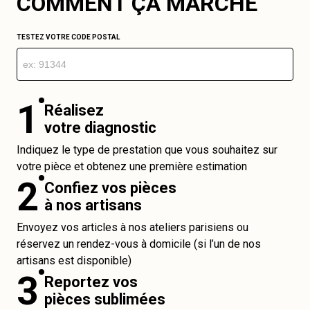
COMMENT ÇA MARCHE
TESTEZ VOTRE CODE POSTAL
1
Réalisez
votre diagnostic
Indiquez le type de prestation que vous souhaitez sur
votre pièce et obtenez une première estimation
2
Confiez vos pièces
à nos artisans
Envoyez vos articles à nos ateliers parisiens ou
réservez un rendez-vous à domicile (si l’un de nos
artisans est disponible)
3
Reportez vos
pièces sublimées