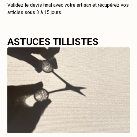
Validez le devis final avec votre artisan et récupérez vos
articles sous 3 à 15 jours.
ASTUCES TILLISTES