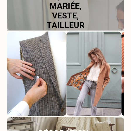
MARIÉE,
VESTE,
TAILLEUR