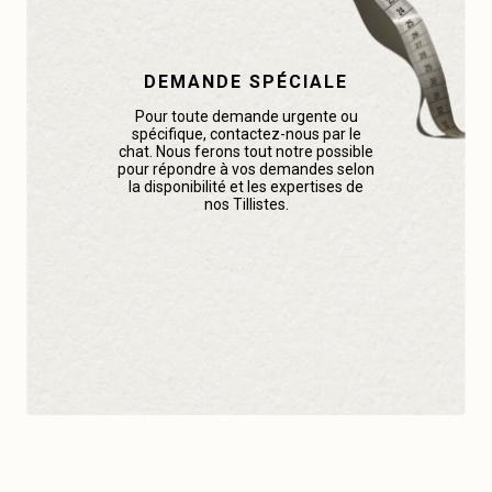
DEMANDE SPÉCIALE
Pour toute demande urgente ou
spécifique, contactez-nous par le
chat. Nous ferons tout notre possible
pour répondre à vos demandes selon
la disponibilité et les expertises de
nos Tillistes.