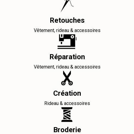
Retouches
Vêtement, rideau & accessoires
Réparation
Vêtement, rideau & accessoires
Création
Rideau & accessoires
Broderie