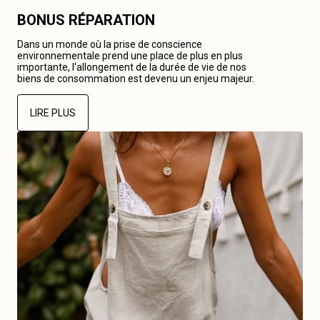
BONUS RÉPARATION
Dans un monde où la prise de conscience
environnementale prend une place de plus en plus
importante, l‘allongement de la durée de vie de nos
biens de consommation est devenu un enjeu majeur.
LIRE PLUS