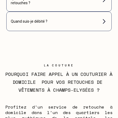
retouches ?
Quand suis-je débité ?
LA COUTURE
POURQUOI FAIRE APPEL À UN COUTURIER À 
DOMICILE  POUR VOS RETOUCHES DE 
VÊTEMENTS À CHAMPS-ELYSÉES ?
Profitez d’un service de retouche à
domicile dans l’un des quartiers les