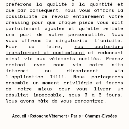
préférons la qualité à la quantité et
que par conséquent, nous vous offrons la
possibilité de revoir entièrement votre
dressing pour que chaque pièce vous soit
parfaitement ajustée et qu’elle reflète
une part de votre personnalité. Nous
vous offrons la singularité, l’unicité.
Pour ce faire,
nos couturiers
transforment et customisent
et redonnent
ainsi vie aux vêtements oubliés. Prenez
contact avec nous via notre site
internet ou directement via
l’application Tilli. Nous partagerons
ensemble un moment privilégié et ferons
de notre mieux pour vous livrer un
résultat impeccable, sous 3 à 5 jours.
Nous avons hâte de vous rencontrer.
›
›
›
Accueil
Retouche Vêtement
Paris
Champs-Elysées