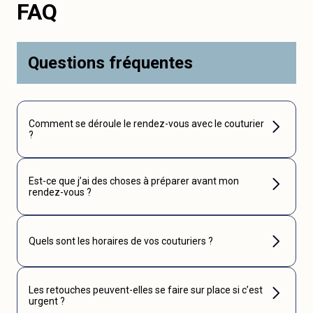
FAQ
Questions fréquentes
Comment se déroule le rendez-vous avec le couturier
?
Est-ce que j’ai des choses à préparer avant mon
rendez-vous ?
Quels sont les horaires de vos couturiers ?
Les retouches peuvent-elles se faire sur place si c’est
urgent ?