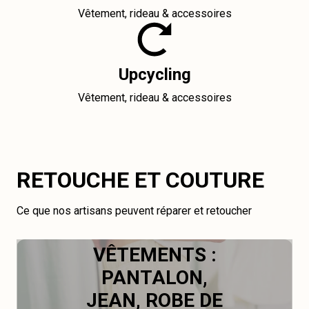
Vêtement, rideau & accessoires
Upcycling
Vêtement, rideau & accessoires
RETOUCHE ET COUTURE
Ce que nos artisans peuvent réparer et retoucher
VÊTEMENTS :
PANTALON,
JEAN, ROBE DE