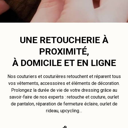
UNE RETOUCHERIE À
PROXIMITÉ,
À DOMICILE ET EN LIGNE
Nos couturiers et couturières retouchent et réparent tous
vos vêtements, accessoires et éléments de décoration.
Prolongez la durée de vie de votre dressing grâce au
savoir-faire de nos experts : retouche et couture, ourlet
de pantalon, réparation de fermeture éclaire, ourlet de
rideau, upcycling…