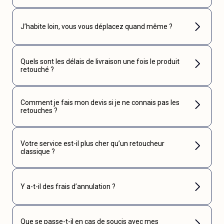
J’habite loin, vous vous déplacez quand même ?
Quels sont les délais de livraison une fois le produit
retouché ?
Comment je fais mon devis si je ne connais pas les
retouches ?
Votre service est-il plus cher qu’un retoucheur
classique ?
Y a-t-il des frais d’annulation ?
Que se passe-t-il en cas de soucis avec mes