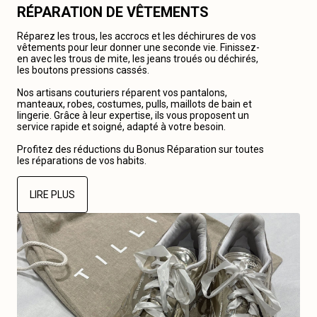
RÉPARATION DE VÊTEMENTS
Réparez les trous, les accrocs et les déchirures de vos
vêtements pour leur donner une seconde vie. Finissez-
en avec les trous de mite, les jeans troués ou déchirés,
les boutons pressions cassés.
Nos artisans couturiers réparent vos pantalons,
manteaux, robes, costumes, pulls, maillots de bain et
lingerie. Grâce à leur expertise, ils vous proposent un
service rapide et soigné, adapté à votre besoin.
Profitez des réductions du Bonus Réparation sur toutes
les réparations de vos habits.
LIRE PLUS