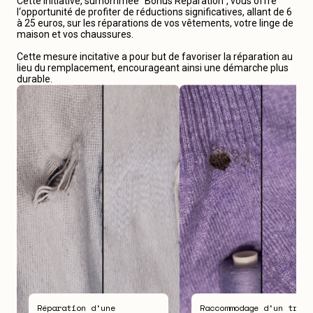
Cette initiative, surnommée “Bonus Réparation“, vous offre
l‘opportunité de profiter de réductions significatives, allant de 6
à 25 euros, sur les réparations de vos vêtements, votre linge de
maison et vos chaussures.
Cette mesure incitative a pour but de favoriser la réparation au
lieu du remplacement, encourageant ainsi une démarche plus
durable.
Réparation d‘une
Raccommodage d‘un trou