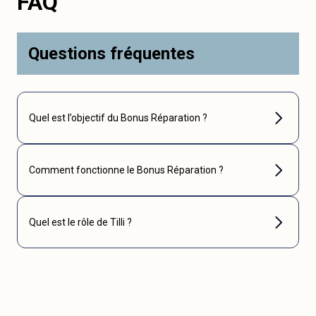
FAQ
Questions fréquentes
Quel est l’objectif du Bonus Réparation ?
Comment fonctionne le Bonus Réparation ?
Quel est le rôle de Tilli ?