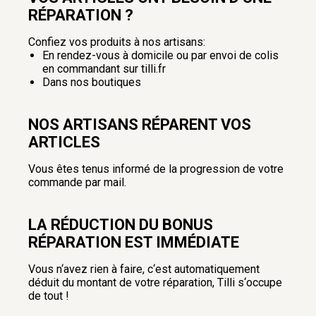
RÉPARATION ?
Confiez vos produits à nos artisans:
En rendez-vous à domicile ou par envoi de colis
en commandant sur tilli.fr
Dans nos boutiques
NOS ARTISANS RÉPARENT VOS
ARTICLES
Vous êtes tenus informé de la progression de votre
commande par mail.
LA RÉDUCTION DU BONUS
RÉPARATION EST IMMÉDIATE
Vous n‘avez rien à faire, c‘est automatiquement
déduit du montant de votre réparation, Tilli s‘occupe
de tout !