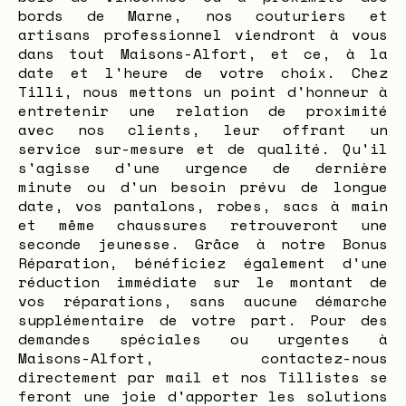
bords de Marne, nos couturiers et
artisans professionnel viendront à vous
dans tout Maisons-Alfort, et ce, à la
date et l'heure de votre choix. Chez
Tilli, nous mettons un point d'honneur à
entretenir une relation de proximité
avec nos clients, leur offrant un
service sur-mesure et de qualité. Qu'il
s'agisse d'une urgence de dernière
minute ou d'un besoin prévu de longue
date, vos pantalons, robes, sacs à main
et même chaussures retrouveront une
seconde jeunesse. Grâce à notre Bonus
Réparation, bénéficiez également d'une
réduction immédiate sur le montant de
vos réparations, sans aucune démarche
supplémentaire de votre part. Pour des
demandes spéciales ou urgentes à
Maisons-Alfort, contactez-nous
directement par mail et nos Tillistes se
feront une joie d'apporter les solutions