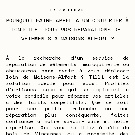
LA COUTURE
POURQUOI FAIRE APPEL À UN COUTURIER À 
DOMICILE  POUR VOS RÉPARATIONS DE 
VÊTEMENTS À MAISONS-ALFORT ?
À la recherche d'un service de
réparation de vêtements, maroquinerie ou
chaussures sans avoir à vous déplacer
loin de Maisons-Alfort ? Tilli est la
solution idéale pour vous. Profitez
d'artisans experts qui se déplacent à
votre domicile pour réparer vos articles
à des tarifs compétitifs. Que ce soit
pour une petite retouche ou une
réparation plus conséquente, faites
confiance à notre savoir-faire et notre
expertise. Que vous habitiez à côté du
bois de Vincennes ou à proximité des