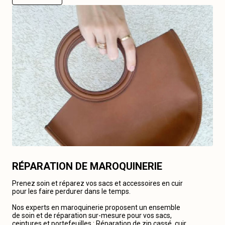
RÉPARATION DE MAROQUINERIE
Prenez soin et réparez vos sacs et accessoires en cuir
pour les faire perdurer dans le temps.
Nos experts en maroquinerie proposent un ensemble
de soin et de réparation sur-mesure pour vos sacs,
ceintures et portefeuilles : Réparation de zip cassé, cuir