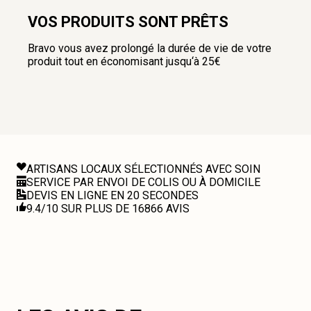
VOS PRODUITS SONT PRÊTS
Bravo vous avez prolongé la durée de vie de votre
produit tout en économisant jusqu‘à 25€
ARTISANS LOCAUX SÉLECTIONNÉS AVEC SOIN
SERVICE PAR ENVOI DE COLIS OU À DOMICILE
DEVIS EN LIGNE EN 20 SECONDES
9.4/10 SUR PLUS DE 16866 AVIS