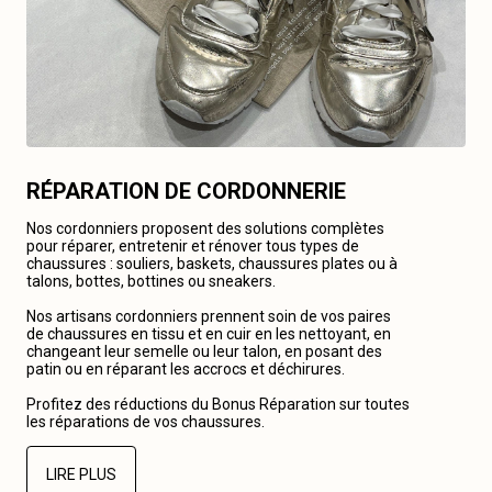
RÉPARATION DE CORDONNERIE
Nos cordonniers proposent des solutions complètes
pour réparer, entretenir et rénover tous types de
chaussures : souliers, baskets, chaussures plates ou à
talons, bottes, bottines ou sneakers.
Nos artisans cordonniers prennent soin de vos paires
de chaussures en tissu et en cuir en les nettoyant, en
changeant leur semelle ou leur talon, en posant des
patin ou en réparant les accrocs et déchirures.
Profitez des réductions du Bonus Réparation sur toutes
les réparations de vos chaussures.
LIRE PLUS