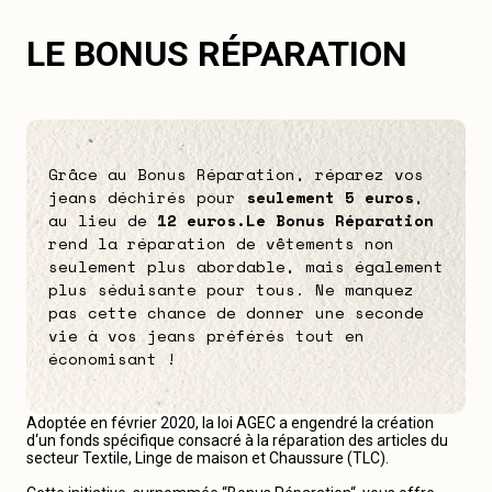
LE BONUS RÉPARATION
Grâce au Bonus Réparation, réparez vos
jeans déchirés pour
seulement 5 euros
,
au lieu de
12 euros.
Le Bonus Réparation
rend la réparation de vêtements non
seulement plus abordable, mais également
plus séduisante pour tous. Ne manquez
pas cette chance de donner une seconde
vie à vos jeans préférés tout en
économisant !
Adoptée en février 2020, la loi AGEC a engendré la création
d‘un fonds spécifique consacré à la réparation des articles du
secteur Textile, Linge de maison et Chaussure (TLC).