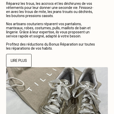
Réparez les trous, les accrocs et les déchirures de vos
vêtements pour leur donner une seconde vie. Finissez-
en avec les trous de mite, les jeans troués ou déchirés,
les boutons pressions cassés.
Nos artisans couturiers réparent vos pantalons,
manteaux, robes, costumes, pulls, maillots de bain et
lingerie. Grâce à leur expertise, ils vous proposent un
service rapide et soigné, adapté à votre besoin.
Profitez des réductions du Bonus Réparation sur toutes
les réparations de vos habits.
LIRE PLUS