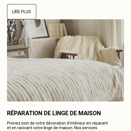
LIRE PLUS
RÉPARATION DE LINGE DE MAISON
Prenez soin de votre décoration d‘intérieur en réparant
et en ravivant votre linge de maison. Nos services