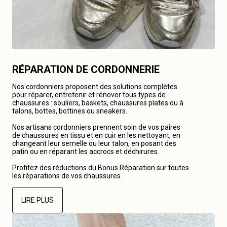
RÉPARATION DE CORDONNERIE
Nos cordonniers proposent des solutions complètes
pour réparer, entretenir et rénover tous types de
chaussures : souliers, baskets, chaussures plates ou à
talons, bottes, bottines ou sneakers.
Nos artisans cordonniers prennent soin de vos paires
de chaussures en tissu et en cuir en les nettoyant, en
changeant leur semelle ou leur talon, en posant des
patin ou en réparant les accrocs et déchirures.
Profitez des réductions du Bonus Réparation sur toutes
les réparations de vos chaussures.
LIRE PLUS