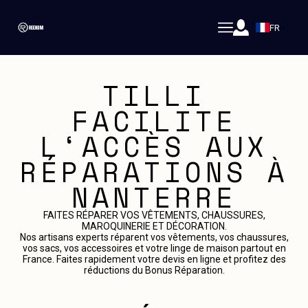
FR
TILLI
FACILITE
L‘ACCÈS AUX
RÉPARATIONS À
NANTERRE
FAITES RÉPARER VOS VÊTEMENTS, CHAUSSURES,
MAROQUINERIE ET DÉCORATION.
Nos artisans experts réparent vos vêtements, vos chaussures,
vos sacs, vos accessoires et votre linge de maison partout en
France. Faites rapidement votre devis en ligne et profitez des
réductions du Bonus Réparation.