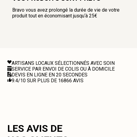
Bravo vous avez prolongé la durée de vie de votre
produit tout en économisant jusqu‘à 25€
ARTISANS LOCAUX SÉLECTIONNÉS AVEC SOIN
SERVICE PAR ENVOI DE COLIS OU À DOMICILE
DEVIS EN LIGNE EN 20 SECONDES
9.4/10 SUR PLUS DE 16866 AVIS
LES AVIS DE