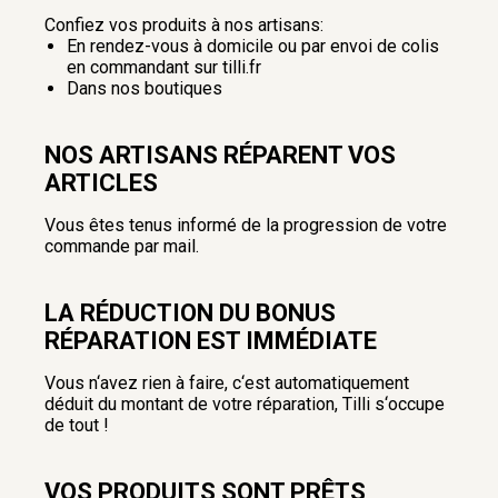
Confiez vos produits à nos artisans:
En rendez-vous à domicile ou par envoi de colis
en commandant sur tilli.fr
Dans nos boutiques
NOS ARTISANS RÉPARENT VOS
ARTICLES
Vous êtes tenus informé de la progression de votre
commande par mail.
LA RÉDUCTION DU BONUS
RÉPARATION EST IMMÉDIATE
Vous n‘avez rien à faire, c‘est automatiquement
déduit du montant de votre réparation, Tilli s‘occupe
de tout !
VOS PRODUITS SONT PRÊTS