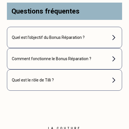
Questions fréquentes
Quel est l’objectif du Bonus Réparation ?
Comment fonctionne le Bonus Réparation ?
Quel est le rôle de Tilli ?
LA COUTURE