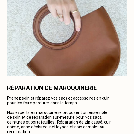
RÉPARATION DE MAROQUINERIE
Prenez soin et réparez vos sacs et accessoires en cuir
pour les faire perdurer dans le temps.
Nos experts en maroquinerie proposent un ensemble
de soin et de réparation sur-mesure pour vos sacs,
ceintures et portefeuilles : Réparation de zip cassé, cuir
abîmé, anse déchirée, nettoyage et soin complet ou
recoloration.