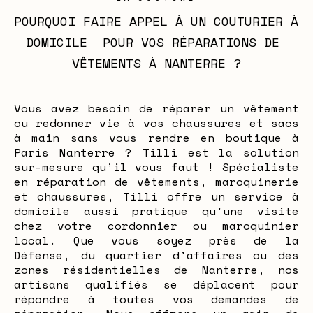
POURQUOI FAIRE APPEL À UN COUTURIER À 
DOMICILE  POUR VOS RÉPARATIONS DE 
VÊTEMENTS À NANTERRE ?
Vous avez besoin de réparer un vêtement
ou redonner vie à vos chaussures et sacs
à main sans vous rendre en boutique à
Paris Nanterre ? Tilli est la solution
sur-mesure qu’il vous faut ! Spécialiste
en réparation de vêtements, maroquinerie
et chaussures, Tilli offre un service à
domicile aussi pratique qu'une visite
chez votre cordonnier ou maroquinier
local. Que vous soyez près de la
Défense, du quartier d'affaires ou des
zones résidentielles de Nanterre, nos
artisans qualifiés se déplacent pour
répondre à toutes vos demandes de