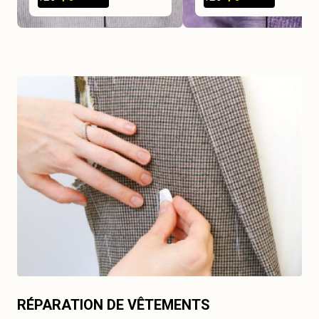
RÉPARATION DE VÊTEMENTS