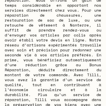
réparation. Nous offrons un gain de
temps considérable en apportant nos
services directement chez vous. Pour une
réparation de chaussures, une
restauration de sac de luxe, ou une
retouche de vêtement à Nanterre, il
suffit de prendre rendez-vous ou
d’envoyer vos articles par colis après
avoir établi votre devis en ligne. Notre
réseau d’artisans expérimentés travaille
avec soin et précision pour redonner une
seconde vie à vos articles préférés. En
prime, vous bénéficiez automatiquement
d'une réduction grâce au Bonus
Réparation, déduite directement du
montant de votre commande. Avec Tilli,
vous avez la garantie d'un service de
qualité, tout en contribuant à
l'économie circulaire et à la
durabilité. Plus qu’un service de
réparation, Tilli vous accompagne dans
la préservation de vos biens avec une