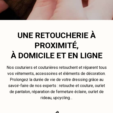
UNE RETOUCHERIE À
PROXIMITÉ,
À DOMICILE ET EN LIGNE
Nos couturiers et couturières retouchent et réparent tous
vos vêtements, accessoires et éléments de décoration.
Prolongez la durée de vie de votre dressing grâce au
savoir-faire de nos experts : retouche et couture, ourlet
de pantalon, réparation de fermeture éclaire, ourlet de
rideau, upcycling…