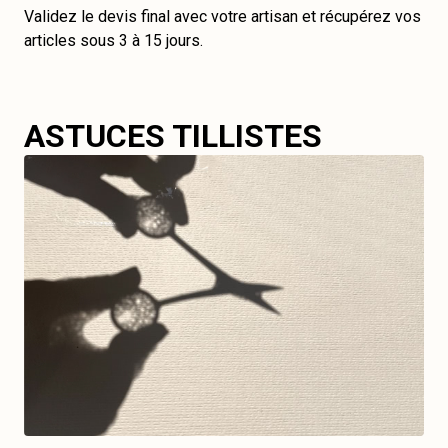
Validez le devis final avec votre artisan et récupérez vos
articles sous 3 à 15 jours.
ASTUCES TILLISTES