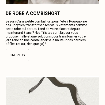
DE ROBE À COMBISHORT
Besoin d’une petite combishort pour l’été ? Pourquoi ne
pas upcycler/transformer ses vieux vêtements comme
cette robe qui dort au fond de votre placard depuis
maintenant 3 ans ? Nos Tillistes sont là pour vous
proposer mille et une solutions pour transformer votre
jolie robe en une combi-short à la hauteur des derniers
défilés (et oui, rien que ça) !
LIRE PLUS