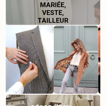
MARIÉE,
VESTE,
TAILLEUR