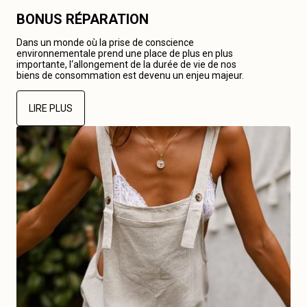
BONUS RÉPARATION
Dans un monde où la prise de conscience
environnementale prend une place de plus en plus
importante, l‘allongement de la durée de vie de nos
biens de consommation est devenu un enjeu majeur.
LIRE PLUS