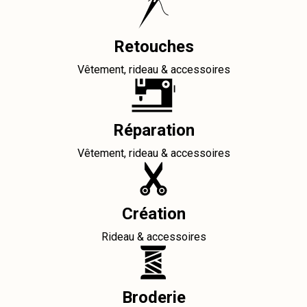
Retouches
Vêtement, rideau & accessoires
Réparation
Vêtement, rideau & accessoires
Création
Rideau & accessoires
Broderie