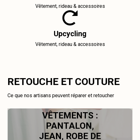
Vêtement, rideau & accessoires
Upcycling
Vêtement, rideau & accessoires
RETOUCHE ET COUTURE
Ce que nos artisans peuvent réparer et retoucher
VÊTEMENTS :
PANTALON,
JEAN, ROBE DE