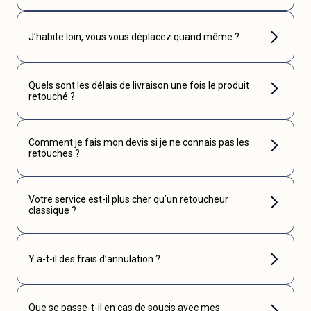
J’habite loin, vous vous déplacez quand même ?
Quels sont les délais de livraison une fois le produit
retouché ?
Comment je fais mon devis si je ne connais pas les
retouches ?
Votre service est-il plus cher qu’un retoucheur
classique ?
Y a-t-il des frais d’annulation ?
Que se passe-t-il en cas de soucis avec mes