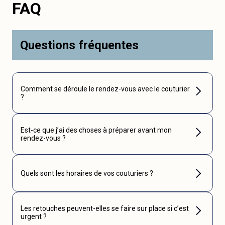
FAQ
Questions fréquentes
Comment se déroule le rendez-vous avec le couturier
?
Est-ce que j’ai des choses à préparer avant mon
rendez-vous ?
Quels sont les horaires de vos couturiers ?
Les retouches peuvent-elles se faire sur place si c’est
urgent ?