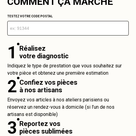
COMMENT ÇA MARCHE
TESTEZ VOTRE CODE POSTAL
1
Réalisez
votre diagnostic
Indiquez le type de prestation que vous souhaitez sur
votre pièce et obtenez une première estimation
2
Confiez vos pièces
à nos artisans
Envoyez vos articles à nos ateliers parisiens ou
réservez un rendez-vous à domicile (si l’un de nos
artisans est disponible)
3
Reportez vos
pièces sublimées