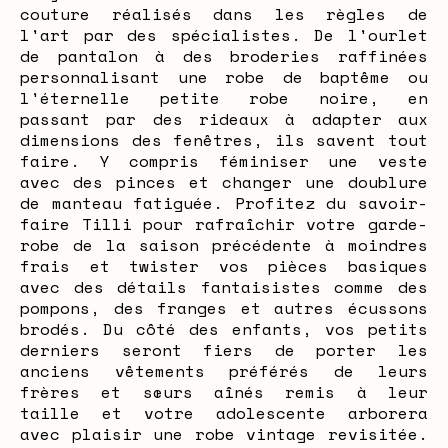
couture réalisés dans les règles de
l'art par des spécialistes. De l'ourlet
de pantalon à des broderies raffinées
personnalisant une robe de baptême ou
l'éternelle petite robe noire, en
passant par des rideaux à adapter aux
dimensions des fenêtres, ils savent tout
faire. Y compris féminiser une veste
avec des pinces et changer une doublure
de manteau fatiguée. Profitez du savoir-
faire Tilli pour rafraîchir votre garde-
robe de la saison précédente à moindres
frais et twister vos pièces basiques
avec des détails fantaisistes comme des
pompons, des franges et autres écussons
brodés. Du côté des enfants, vos petits
derniers seront fiers de porter les
anciens vêtements préférés de leurs
frères et sœurs aînés remis à leur
taille et votre adolescente arborera
avec plaisir une robe vintage revisitée.