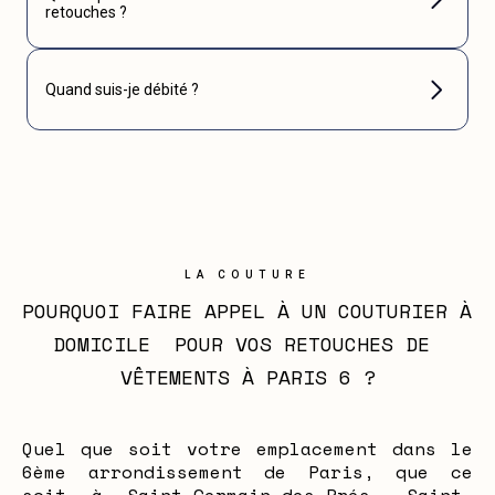
retouches ?
Quand suis-je débité ?
LA COUTURE
POURQUOI FAIRE APPEL À UN COUTURIER À 
DOMICILE  POUR VOS RETOUCHES DE 
VÊTEMENTS À PARIS 6 ?
Quel que soit votre emplacement dans le
6ème arrondissement de Paris, que ce