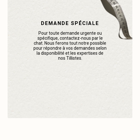
DEMANDE SPÉCIALE
Pour toute demande urgente ou
spécifique, contactez-nous par le
chat. Nous ferons tout notre possible
pour répondre à vos demandes selon
la disponibilité et les expertises de
nos Tillistes.