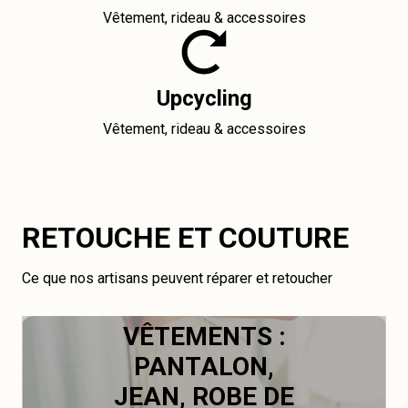
Vêtement, rideau & accessoires
Upcycling
Vêtement, rideau & accessoires
RETOUCHE ET COUTURE
Ce que nos artisans peuvent réparer et retoucher
VÊTEMENTS :
PANTALON,
JEAN, ROBE DE