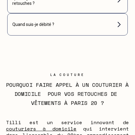
retouches ?
Quand suis-je débité ?
LA COUTURE
POURQUOI FAIRE APPEL À UN COUTURIER À 
DOMICILE  POUR VOS RETOUCHES DE 
VÊTEMENTS À PARIS 20 ?
Tilli est un service innovant de
couturiers à domicile
qui intervient