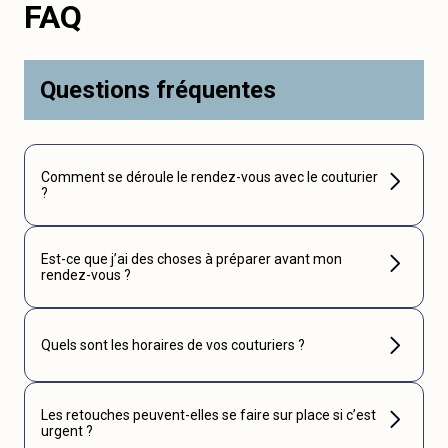
FAQ
Questions fréquentes
Comment se déroule le rendez-vous avec le couturier
?
Est-ce que j’ai des choses à préparer avant mon
rendez-vous ?
Quels sont les horaires de vos couturiers ?
Les retouches peuvent-elles se faire sur place si c’est
urgent ?