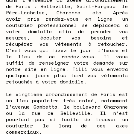
dans l’ensemble du 20ème arrondissement
de Paris : Belleville, Saint-Fargeau, le
Père-Lachaise, Charonne, etc. Après
avoir pris rendez-vous en ligne, un
couturier professionnel se déplacera à
votre domicile afin de prendre vos
mesures, écouter vos besoins et
récupérer vos vêtements à retoucher.
C’est vous qui fixez le jour, l’heure et
le lieu de ce rendez-vous. Il vous
suffit de renseigner votre demande sur
notre site en ligne. Tilli vous enverra
quelques jours plus tard vos vêtements
retouchés à votre domicile.
Le vingtième arrondissement de Paris est
un lieu populaire très animé, notamment
l’avenue Gambetta, le boulevard Charonne
ou la rue de Belleville. Il n’est
pourtant pas si facile de trouver un
couturier le long de ces axes
commerciaux.