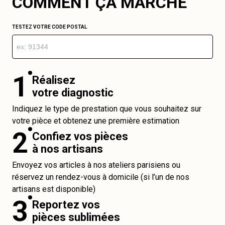
COMMENT ÇA MARCHE
TESTEZ VOTRE CODE POSTAL
1
Réalisez
votre diagnostic
Indiquez le type de prestation que vous souhaitez sur
votre pièce et obtenez une première estimation
2
Confiez vos pièces
à nos artisans
Envoyez vos articles à nos ateliers parisiens ou
réservez un rendez-vous à domicile (si l’un de nos
artisans est disponible)
3
Reportez vos
pièces sublimées