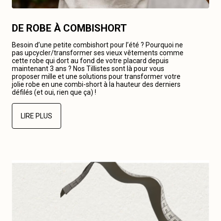
DE ROBE À COMBISHORT
Besoin d’une petite combishort pour l’été ? Pourquoi ne
pas upcycler/transformer ses vieux vêtements comme
cette robe qui dort au fond de votre placard depuis
maintenant 3 ans ? Nos Tillistes sont là pour vous
proposer mille et une solutions pour transformer votre
jolie robe en une combi-short à la hauteur des derniers
défilés (et oui, rien que ça) !
LIRE PLUS