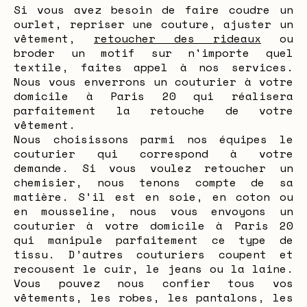
Si vous avez besoin de faire coudre un
ourlet, repriser une couture, ajuster un
vêtement,
retoucher des rideaux
ou
broder un motif sur n'importe quel
textile, faites appel à nos services.
Nous vous enverrons un couturier à votre
domicile à Paris 20 qui réalisera
parfaitement la retouche de votre
vêtement.
Nous choisissons parmi nos équipes le
couturier qui correspond à votre
demande. Si vous voulez retoucher un
chemisier, nous tenons compte de sa
matière. S’il est en soie, en coton ou
en mousseline, nous vous envoyons un
couturier à votre domicile à Paris 20
qui manipule parfaitement ce type de
tissu. D’autres couturiers coupent et
recousent le cuir, le jeans ou la laine.
Vous pouvez nous confier tous vos
vêtements, les robes, les pantalons, les