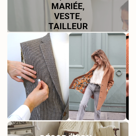
MARIÉE,
VESTE,
TAILLEUR