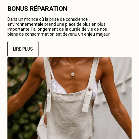
BONUS RÉPARATION
Dans un monde où la prise de conscience
environnementale prend une place de plus en plus
importante, l‘allongement de la durée de vie de nos
biens de consommation est devenu un enjeu majeur.
LIRE PLUS