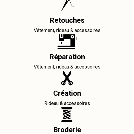
Retouches
Vêtement, rideau & accessoires
Réparation
Vêtement, rideau & accessoires
Création
Rideau & accessoires
Broderie