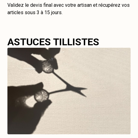
Validez le devis final avec votre artisan et récupérez vos
articles sous 3 à 15 jours.
ASTUCES TILLISTES