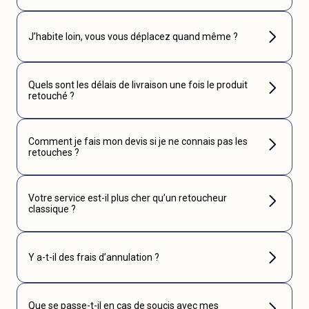
J’habite loin, vous vous déplacez quand même ?
Quels sont les délais de livraison une fois le produit
retouché ?
Comment je fais mon devis si je ne connais pas les
retouches ?
Votre service est-il plus cher qu’un retoucheur
classique ?
Y a-t-il des frais d’annulation ?
Que se passe-t-il en cas de soucis avec mes