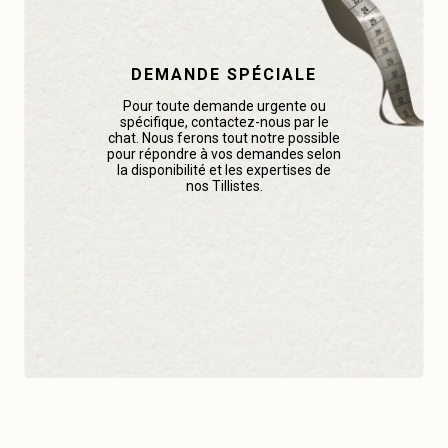
DEMANDE SPÉCIALE
Pour toute demande urgente ou
spécifique, contactez-nous par le
chat. Nous ferons tout notre possible
pour répondre à vos demandes selon
la disponibilité et les expertises de
nos Tillistes.