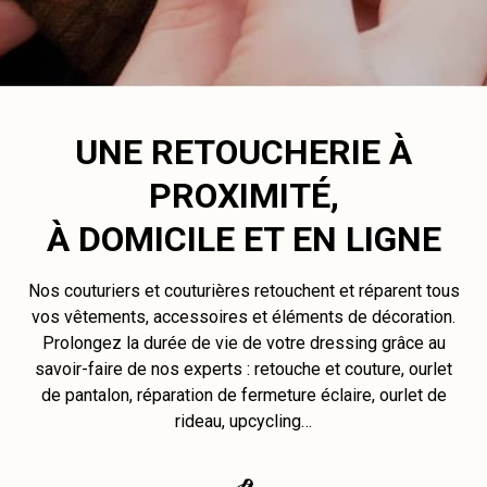
UNE RETOUCHERIE À
PROXIMITÉ,
À DOMICILE ET EN LIGNE
Nos couturiers et couturières retouchent et réparent tous
vos vêtements, accessoires et éléments de décoration.
Prolongez la durée de vie de votre dressing grâce au
savoir-faire de nos experts : retouche et couture, ourlet
de pantalon, réparation de fermeture éclaire, ourlet de
rideau, upcycling…